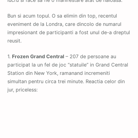
Bun si acum topul. O sa elimin din top, recentul
eveniment de la Londra, care dincolo de numarul
impresionant de participanti a fost unul de-a dreptul
reusit.
1.
Frozen Grand Central
– 207 de persoane au
participat la un fel de joc “statuile” in Grand Central
Station din New York, ramanand incremeniti
simultan pentru circa trei minute. Reactia celor din
jur, priceless: