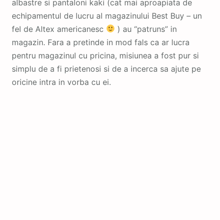
albastre si pantaloni kaki (cat mai aproapiata de
echipamentul de lucru al magazinului Best Buy – un
fel de Altex americanesc
) au “patruns” in
magazin. Fara a pretinde in mod fals ca ar lucra
pentru magazinul cu pricina, misiunea a fost pur si
simplu de a fi prietenosi si de a incerca sa ajute pe
oricine intra in vorba cu ei.