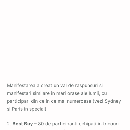
Manifestarea a creat un val de raspunsuri si
manifestari similare in mari orase ale lumii, cu
participari din ce in ce mai numeroase (vezi Sydney
si Paris in special)
2.
Best Buy
– 80 de participanti echipati in tricouri