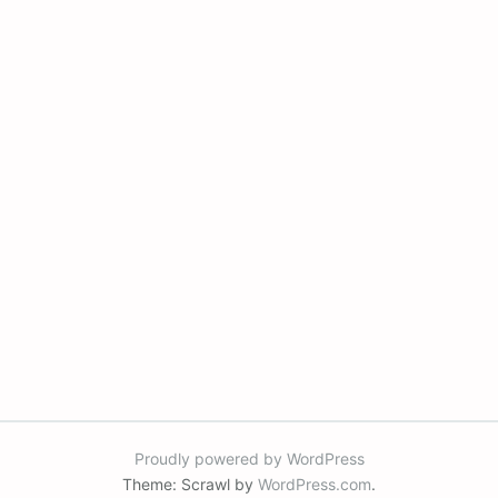
Proudly powered by WordPress
Theme: Scrawl by
WordPress.com
.