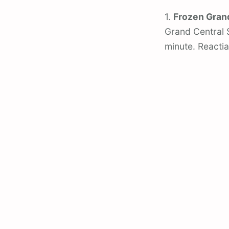
1.
Frozen Gran
Grand Central S
minute. Reactia 