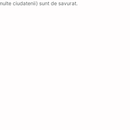
lte ciudatenii) sunt de savurat.