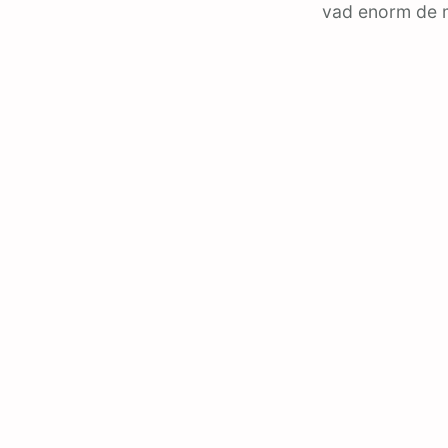
vad enorm de mu