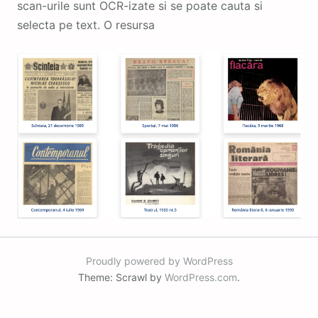
scan-urile sunt OCR-izate si se poate cauta si
selecta pe text. O resursa
Proudly powered by WordPress
Theme: Scrawl by
WordPress.com
.