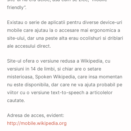
friendly”.
Existau o serie de aplicatii pentru diverse device-uri
mobile care ajutau la o accesare mai ergonomica a
site-ului, dar una peste alta erau ocolishuri si driblari
ale accesului direct.
Site-ul ofera o versiune redusa a Wikipedia, cu
versiuni in 14 de limbi, si chiar are o setare
misterioasa, Spoken Wikipedia, care insa momentan
nu este disponibila, dar care ne va ajuta probabil pe
viitor cu o versiune text-to-speech a articolelor
cautate.
Adresa de acces, evident:
http://mobile.wikipedia.org