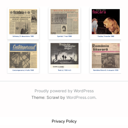
Proudly powered by WordPress
Theme: Scrawl by
WordPress.com
.
Privacy Policy