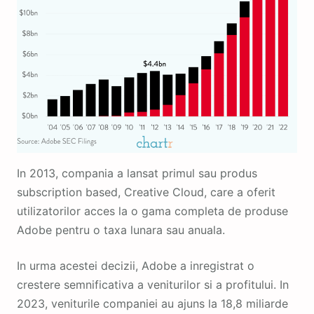
In 2013, compania a lansat primul sau produs
subscription based, Creative Cloud, care a oferit
utilizatorilor acces la o gama completa de produse
Adobe pentru o taxa lunara sau anuala.
In urma acestei decizii, Adobe a inregistrat o
crestere semnificativa a veniturilor si a profitului. In
2023, veniturile companiei au ajuns la 18,8 miliarde