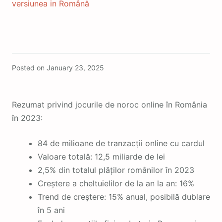
versiunea in Română
Featured
Posted on
January 23, 2025
Rezumat privind jocurile de noroc online în România
în 2023:
84 de milioane de tranzacții online cu cardul
Valoare totală: 12,5 miliarde de lei
2,5% din totalul plăților românilor în 2023
Creștere a cheltuielilor de la an la an: 16%
Trend de creștere: 15% anual, posibilă dublare
în 5 ani