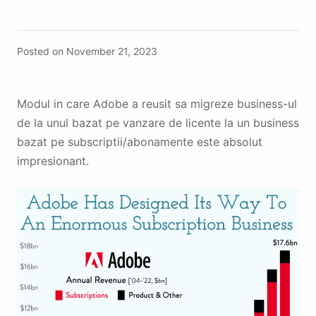
Featured
Posted on
November 21, 2023
Modul in care Adobe a reusit sa migreze business-ul
de la unul bazat pe vanzare de licente la un business
bazat pe subscriptii/abonamente este absolut
impresionant.