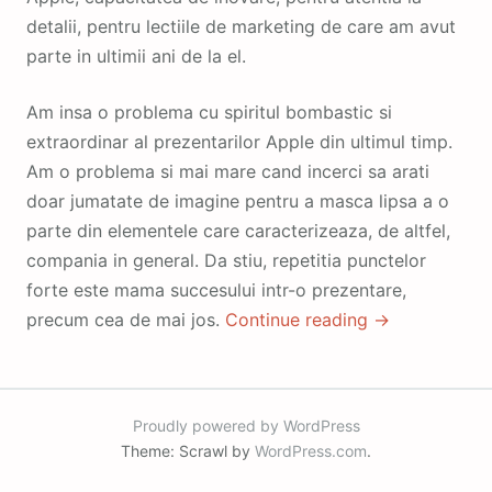
detalii, pentru lectiile de marketing de care am avut
parte in ultimii ani de la el.
Am insa o problema cu spiritul bombastic si
extraordinar al prezentarilor Apple din ultimul timp.
Am o problema si mai mare cand incerci sa arati
doar jumatate de imagine pentru a masca lipsa a o
parte din elementele care caracterizeaza, de altfel,
compania in general. Da stiu, repetitia punctelor
forte este mama succesului intr-o prezentare,
precum cea de mai jos.
Continue reading
→
Proudly powered by WordPress
Theme: Scrawl by
WordPress.com
.