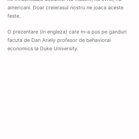
americani. Doar creierasul nostru ne joaca aceste
feste.
O prezentare (in engleza) care m-a pus pe ganduri
facuta de Dan Ariely profesor de behavioral
economics la Duke University.