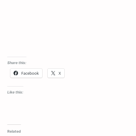
Share this:
Facebook
X
Like this:
Related