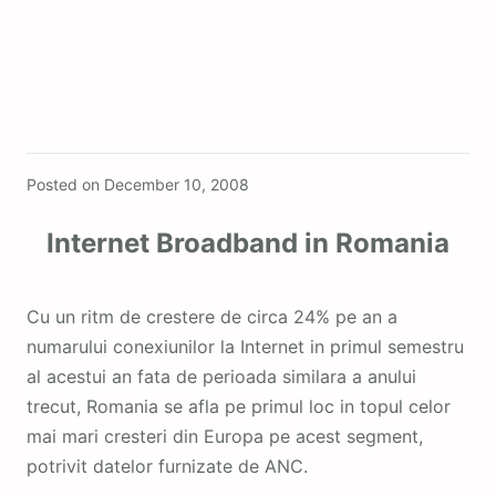
Featured
Posted on
December 10, 2008
Internet Broadband in Romania
Cu un ritm de crestere de circa 24% pe an a
numarului conexiunilor la Internet in primul semestru
al acestui an fata de perioada similara a anului
trecut, Romania se afla pe primul loc in topul celor
mai mari cresteri din Europa pe acest segment,
potrivit datelor furnizate de ANC.