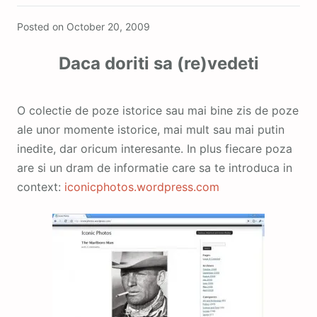
Featured
Posted on
October 20, 2009
Daca doriti sa (re)vedeti
O colectie de poze istorice sau mai bine zis de poze
ale unor momente istorice, mai mult sau mai putin
inedite, dar oricum interesante. In plus fiecare poza
are si un dram de informatie care sa te introduca in
context:
iconicphotos.wordpress.com