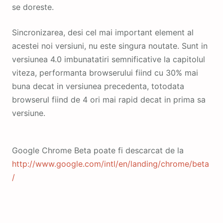
se doreste.
Sincronizarea, desi cel mai important element al
acestei noi versiuni, nu este singura noutate. Sunt in
versiunea 4.0 imbunatatiri semnificative la capitolul
viteza, performanta browserului fiind cu 30% mai
buna decat in versiunea precedenta, totodata
browserul fiind de 4 ori mai rapid decat in prima sa
versiune.
Google Chrome Beta poate fi descarcat de la
http://www.google.com/intl/en/landing/chrome/beta
/