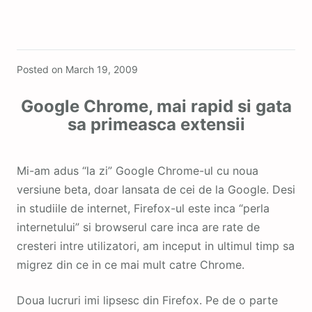
Featured
Posted on
March 19, 2009
Google Chrome, mai rapid si gata
sa primeasca extensii
Mi-am adus “la zi” Google Chrome-ul cu noua
versiune beta, doar lansata de cei de la Google. Desi
in studiile de internet, Firefox-ul este inca “perla
internetului” si browserul care inca are rate de
cresteri intre utilizatori, am inceput in ultimul timp sa
migrez din ce in ce mai mult catre Chrome.
Doua lucruri imi lipsesc din Firefox. Pe de o parte