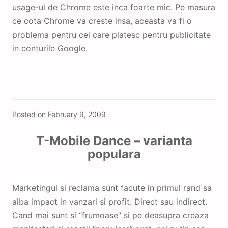
usage-ul de Chrome este inca foarte mic. Pe masura
ce cota Chrome va creste insa, aceasta va fi o
problema pentru cei care platesc pentru publicitate
in conturile Google.
Featured
Posted on
February 9, 2009
T-Mobile Dance – varianta
populara
Marketingul si reclama sunt facute in primul rand sa
aiba impact in vanzari si profit. Direct sau indirect.
Cand mai sunt si “frumoase” si pe deasupra creaza