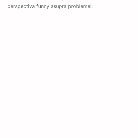
perspectiva funny asupra problemei: